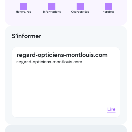
Honoraires
Informations
Coordonnées
Horaires
S’informer
regard-opticiens-montlouis.com
regard-opticiens-montlouis.com
Lire